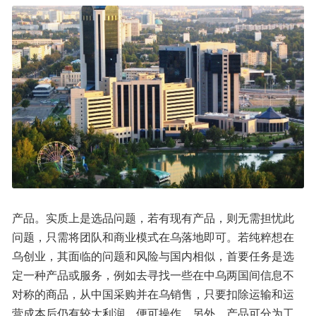
产品。实质上是选品问题，若有现有产品，则无需担忧此
问题，只需将团队和商业模式在乌落地即可。若纯粹想在
乌创业，其面临的问题和风险与国内相似，首要任务是选
定一种产品或服务，例如去寻找一些在中乌两国间信息不
对称的商品，从中国采购并在乌销售，只要扣除运输和运
营成本后仍有较大利润，便可操作。另外，产品可分为工