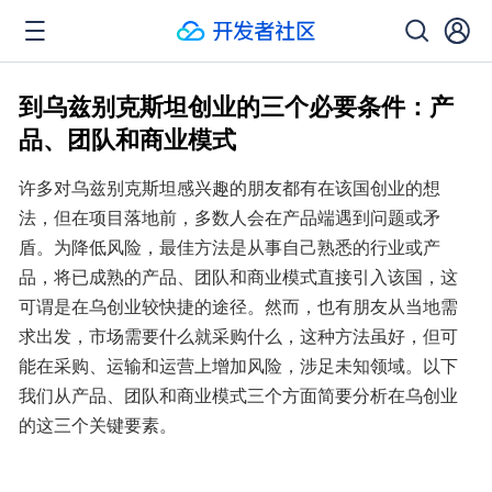
到乌兹别克斯坦创业的三个必要条件：产
品、团队和商业模式
许多对乌兹别克斯坦感兴趣的朋友都有在该国创业的想
法，但在项目落地前，多数人会在产品端遇到问题或矛
盾。为降低风险，最佳方法是从事自己熟悉的行业或产
品，将已成熟的产品、团队和商业模式直接引入该国，这
可谓是在乌创业较快捷的途径。然而，也有朋友从当地需
求出发，市场需要什么就采购什么，这种方法虽好，但可
能在采购、运输和运营上增加风险，涉足未知领域。以下
我们从产品、团队和商业模式三个方面简要分析在乌创业
的这三个关键要素。