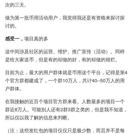
次的三天。
做为第一批币用活动用户，我觉得我还是有资格来探讨探
讨的。
感受一，
项目真的多
这中间涉及社区的运营、维护、推广宣传（活动）。同样
是给大家送币，但是有的却做的好，有的却做的很烂。
目前为止，最大的用户群体就是币用这个平台，记得是第4
个官方群都建成了，一个群10万人，共计40--50万人的用
户群体。
在我接触的近百个项目官方群来看。人数最多的项目一个
群近8万人。可能别人还有2群3群之类的，但是我不知道，
所以仅以我了解的信息来判断。
（注：这些发红包的项目仅仅只是极少数，而且并不是每