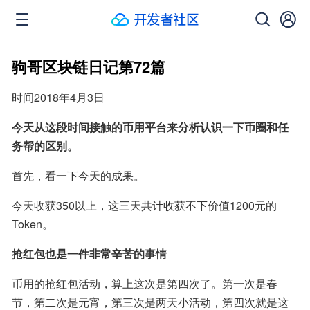
驹哥区块链日记第72篇
时间2018年4月3日
今天从这段时间接触的币用平台来分析认识一下币圈和任
务帮的区别。
首先，看一下今天的成果。
今天收获350以上，这三天共计收获不下价值1200元的
Token。
抢红包也是一件非常辛苦的事情
币用的抢红包活动，算上这次是第四次了。第一次是春
节，第二次是元宵，第三次是两天小活动，第四次就是这