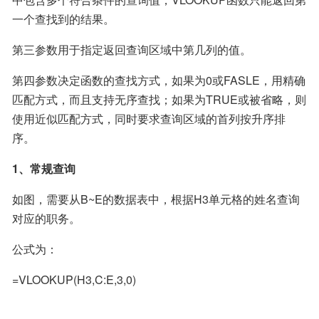
一个查找到的结果。
第三参数用于指定返回查询区域中第几列的值。
第四参数决定函数的查找方式，如果为0或FASLE，用精确
匹配方式，而且支持无序查找；如果为TRUE或被省略，则
使用近似匹配方式，同时要求查询区域的首列按升序排
序。
1、常规查询
如图，需要从B~E的数据表中，根据H3单元格的姓名查询
对应的职务。
公式为：
=VLOOKUP(H3,C:E,3,0)