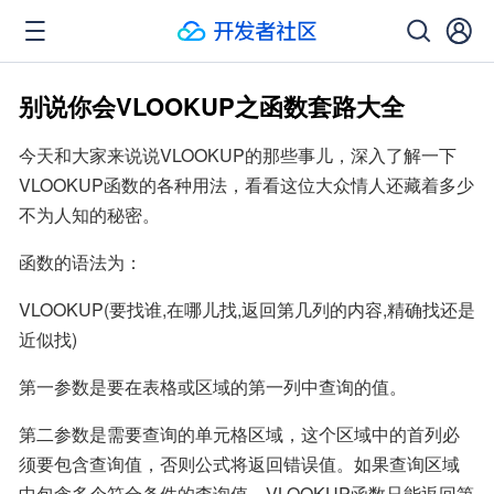
别说你会VLOOKUP之函数套路大全
今天和大家来说说VLOOKUP的那些事儿，深入了解一下
VLOOKUP函数的各种用法，看看这位大众情人还藏着多少
不为人知的秘密。
函数的语法为：
VLOOKUP(要找谁,在哪儿找,返回第几列的内容,精确找还是
近似找)
第一参数是要在表格或区域的第一列中查询的值。
第二参数是需要查询的单元格区域，这个区域中的首列必
须要包含查询值，否则公式将返回错误值。如果查询区域
中包含多个符合条件的查询值，VLOOKUP函数只能返回第