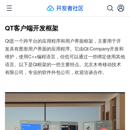
QT客户端开发框架
Qt是一个跨平台的应用程序和用户界面框架，主要用于开
发具有图形用户界面的应用程序。它由Qt Company开发和
维护，使用C++编程语言，但也可以通过一些绑定使用其他
语言。以下是Qt框架的一些主要特点。北京木奇移动技术
有限公司，专业的软件外包公司，欢迎洽谈合作。