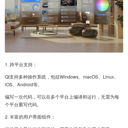
1. 跨平台支持：
Qt支持多种操作系统，包括Windows、macOS、Linux、
iOS、Android等。
编写一次代码，可以在多个平台上编译和运行，无需为每
个平台重写代码。
2. 丰富的用户界面组件：