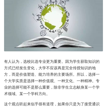
有人认为，选校比选专业更为重要。因为学生获取知识的
方式已经发生变化，大学不应该再是完全传授知识的地
方，而是价值塑造、能力培养的主要场所。所以，选择一
个大学实质是选择一种价值观、一种文化、一种精神。专
业的选择可能不是那么重要，除非学生立志献身某一个学
术领域、某一个学科方向。
这个观点听起来似乎很有道理，如果你只是为了接受通识