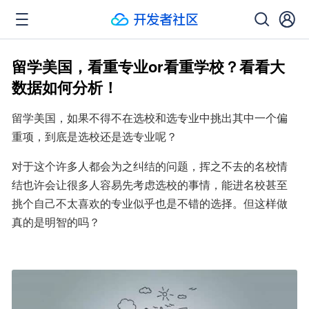
留学美国，看重专业or看重学校？看看大
数据如何分析！
留学美国，如果不得不在选校和选专业中挑出其中一个偏
重项，到底是选校还是选专业呢？
对于这个许多人都会为之纠结的问题，挥之不去的名校情
结也许会让很多人容易先考虑选校的事情，能进名校甚至
挑个自己不太喜欢的专业似乎也是不错的选择。但这样做
真的是明智的吗？