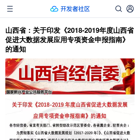
山西省：关于印发《2018-2019年度山西省
促进大数据发展应用专项资金申报指南》
的通知