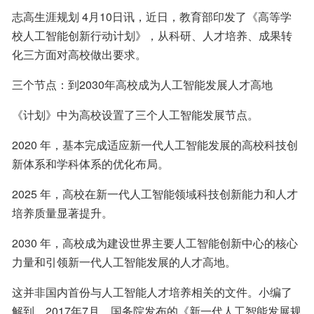
志高生涯规划 4月10日讯，近日，教育部印发了《高等学
校人工智能创新行动计划》，从科研、人才培养、成果转
化三方面对高校做出要求。
三个节点：到2030年高校成为人工智能发展人才高地
《计划》中为高校设置了三个人工智能发展节点。
2020 年，基本完成适应新一代人工智能发展的高校科技创
新体系和学科体系的优化布局。
2025 年，高校在新一代人工智能领域科技创新能力和人才
培养质量显著提升。
2030 年，高校成为建设世界主要人工智能创新中心的核心
力量和引领新一代人工智能发展的人才高地。
这并非国内首份与人工智能人才培养相关的文件。小编了
解到，2017年7月，国务院发布的《新一代人工智能发展规