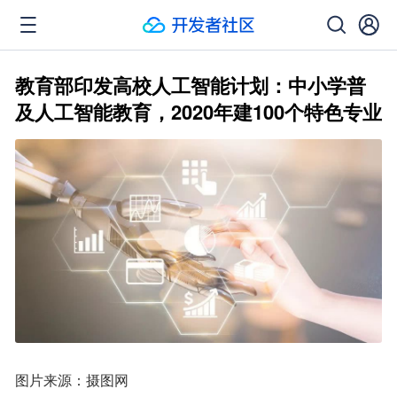
教育部印发高校人工智能计划：中小学普
及人工智能教育，2020年建100个特色专业
图片来源：摄图网