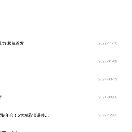
算力 极氪首发
2022-11-10
2025-01-08
2024-03-19
型
2024-03-20
火山引擎联合NVIDIA亮相2022第二届ICVS中国自动驾驶年会！5大精彩演讲共商智能驾驶新路径！
2022-12-22