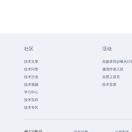
社区
活动
技术文章
自媒体同步曝光计
技术问答
邀请作者入驻
技术沙龙
自荐上首页
技术视频
技术竞赛
学习中心
技术百科
技术专区
热门产品
域名注册
云服务器