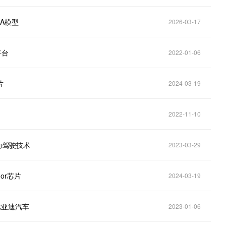
LA模型
2026-03-17
平台
2022-01-06
片
2024-03-19
2022-11-10
自动驾驶技术
2023-03-29
or芯片
2024-03-19
比亚迪汽车
2023-01-06