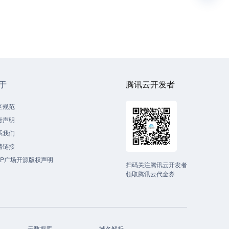
于
腾讯云开发者
区规范
责声明
系我们
情链接
CP广场开源版权声明
扫码关注腾讯云开发者
领取腾讯云代金券
云数据库
域名解析