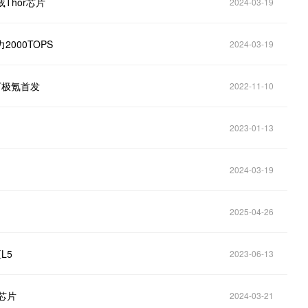
Thor芯片
2024-03-19
000TOPS
2024-03-19
下极氪首发
2022-11-10
2023-01-13
2024-03-19
2025-04-26
L5
2023-06-13
r芯片
2024-03-21