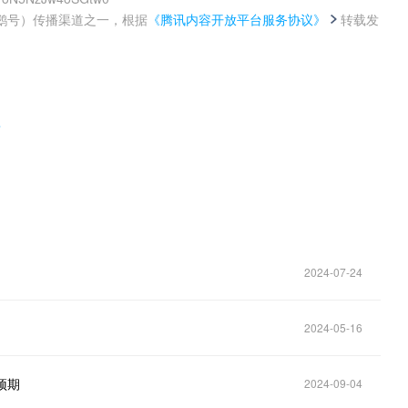
鹅号）传播渠道之一，根据
《腾讯内容开放平台服务协议》
转载发
。
型
2024-07-24
2024-05-16
预期
2024-09-04