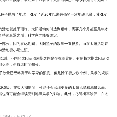
粒子抛向了地球，引发了近20年以来最强的一次地磁风暴，其引发
的活动就处于顶峰。太阳活动何时达到顶峰，需要几个月甚至几年才
了持续衰退之后，科学家才能够确定。
一部分。因为在此期间，太阳黑子的数量一直很多。而在太阳活动衰
向活动极小期过渡。
行监测。不同的太阳活动周期之间是存在差异的。有的极大期太阳活动
那么高，但持续时间却长。
黑子数量已经略高于科学家的预测。但是除了极少数个例，风暴的规模
9.0级。在极大期期间，可能还会出现更多的太阳风暴和地磁风暴。
然也有可能会继续受到地磁风暴的影响。此外，尽管概率较低，在太
iPoN5NzJw4oSGtw0