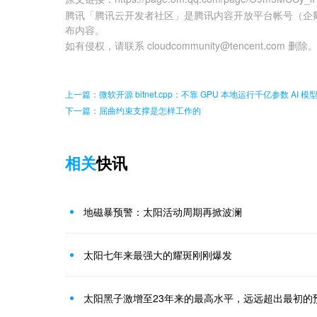
腾讯「腾讯云开发者社区」是腾讯内容开放平台帐号（企
布内容。
如有侵权，请联系 cloudcommunity@tencent.com 删除
上一篇：微软开源 bitnet.cpp：不靠 GPU 本地运行千亿参数 AI 模
下一篇：屈曲约束支撑是怎样工作的
相关
快讯
地磁暴预警：太阳活动周期再掀波澜
太阳七年来最强大的耀斑刚刚爆发
太阳黑子激增至23年来的最高水平，远远超出最初的