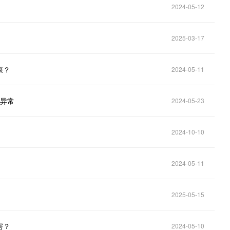
2024-05-12
2025-03-17
康？
2024-05-11
录异常
2024-05-23
！
2024-10-10
2024-05-11
2025-05-15
害？
2024-05-10