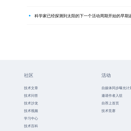
科学家已经探测到太阳的下一个活动周期开始的早期
社区
活动
技术文章
自媒体同步曝光计
技术问答
邀请作者入驻
技术沙龙
自荐上首页
技术视频
技术竞赛
学习中心
技术百科