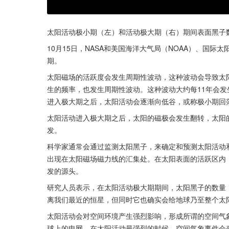
太阳活动极小期（左）和活动极大期（右）期间表面黑子数量的
10月15日，NASA和美国海洋大气局（NOAA）、国
期。
太阳磁场的活跃度会发生周期性波动，这种波动会导致太
生的频率，也发生周期性波动。这种波动大约每11年会发
进入极大期之后，太阳活动会逐渐向低谷，或称极小期回
太阳活动进入极大期之后，太阳的磁极会发生翻转，太阳
发。
科学家通常会通过监测太阳黑子，来确定和预测太阳活动
出现在太阳磁场磁力线的汇集处。在太阳表面的活跃区内
发的源头。
研究人员表示，在太阳活动极大期期间，太阳黑子的数量
离我们最近的恒星，但同时它也确实会给地球乃至整个太
太阳活动会对空间环境产生强烈影响，形成所谓的空间气
球上的电网。在太阳活动最强烈的时候，空间气象事件会