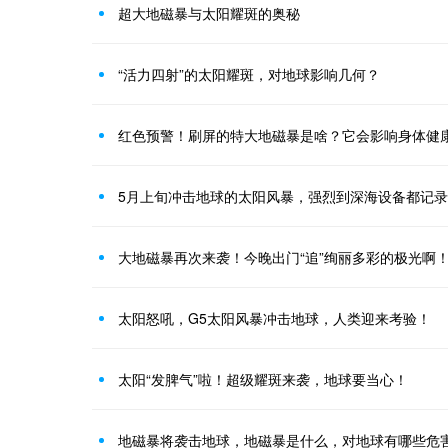
超大地磁暴与太阳耀斑的奥秘
“活力四射”的太阳耀斑，对地球影响几何？
红色预警！刷屏的特大地磁暴是啥？它会影响身体健
5月上旬冲击地球的太阳风暴，强烈到深海设备都记
大地磁暴再次来袭！今晚出门“追”绚丽多彩的极光啊
太阳怒吼，G5太阳风暴冲击地球，人类迎来考验！
太阳“发脾气”啦！超级耀斑来袭，地球要当心！
地磁暴将袭击地球，地磁暴是什么，对地球有哪些危