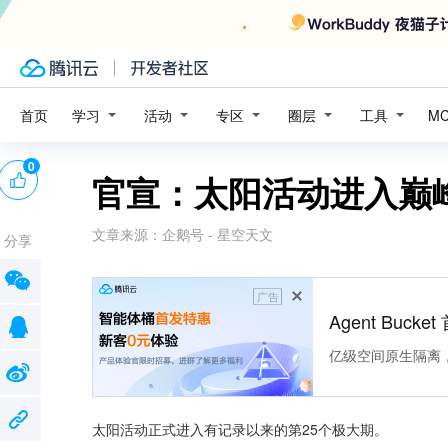
学习
活动
专区
圈层
工具
首页
M
0
官宣：太阳活动进入巅
文章来源：
企鹅号 - 星空天文
分享
广告
Agent Buck
亿级空间原生隔离
太阳活动正式进入有记录以来的第25个极大期。