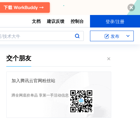
文档
建议反馈
控制台
登录/注册
案/技术大牛
发布
交个朋友
加入腾讯云官网粉丝站
蹲全网底价单品 享第一手活动信息