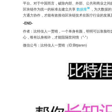
平台。对于中国而言，破除内部、外部、公共和商业之间
区块链作为统一的标准去建立共享
数据库
，为大数据的
方通力协作，才能有效推动区块链技术在医疗行业的发展
-END-
作者：比特佳人一贾晴，一个单身有颜，明明可以靠脸吃
心，唯有以身相许，才能阻隔世间情（*-*）
微信公号：比特佳人一贾晴（ID:Bitjiaren)