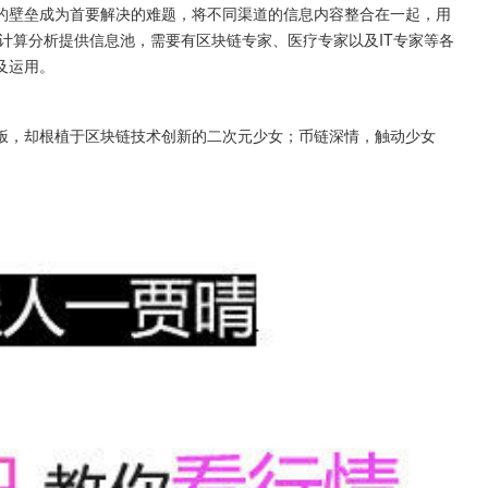
的壁垒成为首要解决的难题，将不同渠道的信息内容整合在一起，用
计算分析提供信息池，需要有区块链专家、医疗专家以及IT专家等各
及运用。
饭，却根植于区块链技术创新的二次元少女；币链深情，触动少女