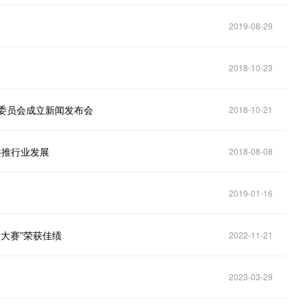
2019-08-29
2018-10-23
委员会成立新闻发布会
2018-10-21
共推行业发展
2018-08-08
2019-01-16
新大赛”荣获佳绩
2022-11-21
2023-03-29