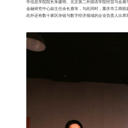
学信息学院院长朱建明、北京第二外国语学院经贸与会展
金融研究中心副主任余长鹿等，与此同时，重庆市工商联
此外还有数十家区块链与数字经济领域的企业负责人出席