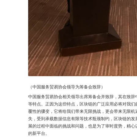
（中国服务贸易协会领导为筹备会致辞）
中国服务贸易协会相关领导出席筹备会并致辞，其在致辞
等特点。正因为这些特点，区块链的广泛应用必将对我们
覆性的骤变，它将给我们带来无限挑战，更会带来无限机
失，受到承载数据信息有限等技术瓶颈制约，区块链的发
展的过程中面临的挑战和问题，也是为了审时度势，精心
的新平台。