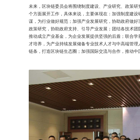
未来，区块链委员会将围绕制度建设、产业研究、政策研
个方面展开工作，具体来说，主要体现在：加强制度建设
谋，为行业做好规范；加强产业发展研究，协助政府做好
政策研究，协助政府支持、引导产业发展；团结各技术团
推动成立产业基金，为企业发展提供坚强的后盾；联合学
才培养，为产业持续发展储备专业技术人才与中高端管理
链条，打造区块链生态圈；加强国际交流与合作，推动中