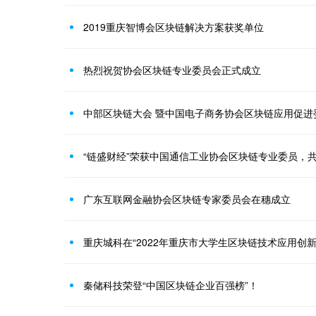
2019重庆智博会区块链解决方案获奖单位
热烈祝贺协会区块链专业委员会正式成立
中部区块链大会 暨中国电子商务协会区块链应用促进
“链盛财经”荣获中国通信工业协会区块链专业委员，
广东互联网金融协会区块链专家委员会在穗成立
重庆城科在“2022年重庆市大学生区块链技术应用创
秦储科技荣登“中国区块链企业百强榜”！