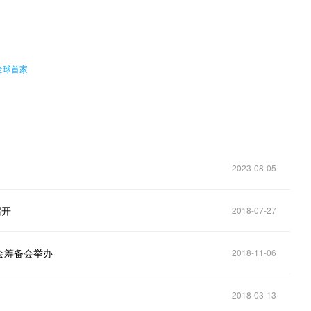
。
全球首家
2023-08-05
召开
2018-07-27
会筹备会举办
2018-11-06
2018-03-13