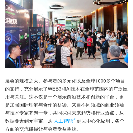
展会的规模之大、参与者的多元化以及全球1000多个项目
的支持，充分展示了WEB3和AI技术在全球范围内的广泛应
用与关注。这不仅是一个展示前沿技术和创新的平台，更
是加强国际理解与合作的桥梁。来自不同领域的商业领袖
与技术专家齐聚一堂，共同探讨未来趋势和行业热点，从
数据要素到元宇宙、从
人工智能
到去中心化应用，各个
方面的交流碰撞让与会者受益匪浅。