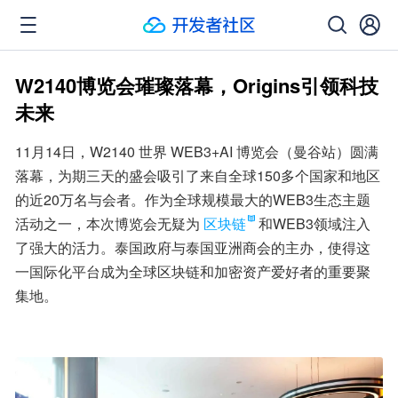
W2140博览会璀璨落幕，Origins引领科技
未来
11月14日，W2140 世界 WEB3+AI 博览会（曼谷站）圆满
落幕，为期三天的盛会吸引了来自全球150多个国家和地区
的近20万名与会者。作为全球规模最大的WEB3生态主题
活动之一，本次博览会无疑为
区块链
和WEB3领域注入
了强大的活力。泰国政府与泰国亚洲商会的主办，使得这
一国际化平台成为全球区块链和加密资产爱好者的重要聚
集地。