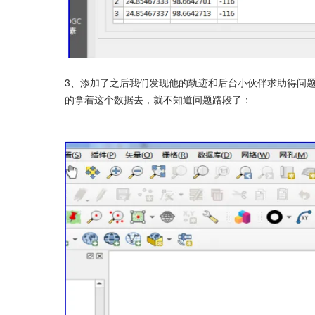
3、添加了之后我们发现他的轨迹和后台小伙伴求助得问
的拿着这个数据去，就不知道问题路段了：