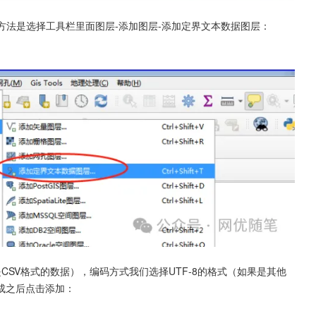
体方法是选择工具栏里面图层-添加图层-添加定界文本数据图层：
SV格式的数据），编码方式我们选择UTF-8的格式（如果是其他
成之后点击添加：