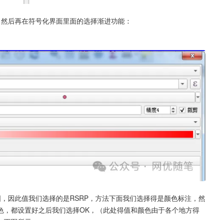
，然后再在符号化界面里面的选择渐进功能：
，因此值我们选择的是RSRP，方法下面我们选择得是颜色标注，然
色，都设置好之后我们选择OK，（此处得值和颜色由于各个地方得