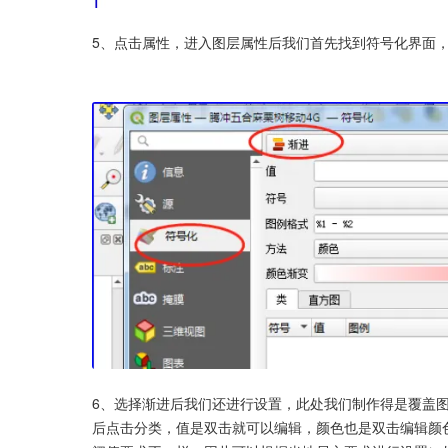
5、点击属性，进入图层属性后我们首先找到符号化界面
6、选择渐进后我们还进行设置，此处我们制作得是覆盖图
后点击分类，值是双击就可以编辑，颜色也是双击编辑颜