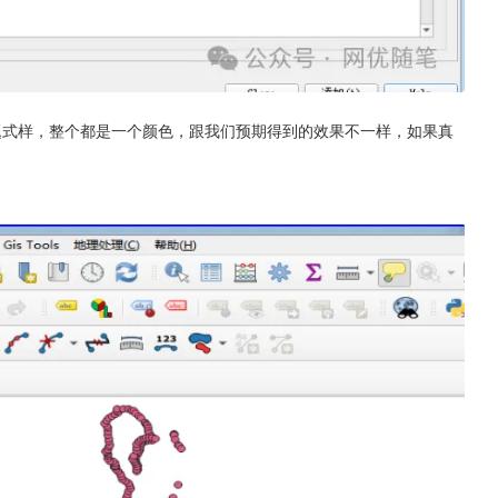
题式样，整个都是一个颜色，跟我们预期得到的效果不一样，如果真