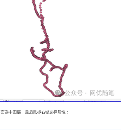
界面选中图层，最后鼠标右键选择属性：