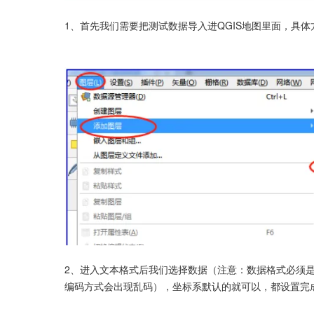
1、首先我们需要把测试数据导入进QGIS地图里面，具
2、进入文本格式后我们选择数据（注意：数据格式必须是C
编码方式会出现乱码），坐标系默认的就可以，都设置完