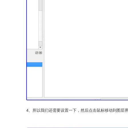
4、所以我们还需要设置一下，然后点击鼠标移动到图层