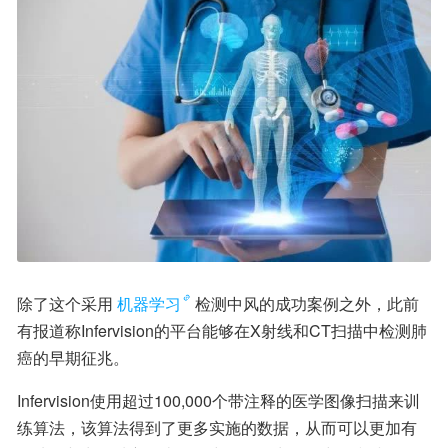
除了这个采用
机器学习
检测中风的成功案例之外，此前
有报道称Infervision的平台能够在X射线和CT扫描中检测肺
癌的早期征兆。
Infervision使用超过100,000个带注释的医学图像扫描来训
练算法，该算法得到了更多实施的数据，从而可以更加有