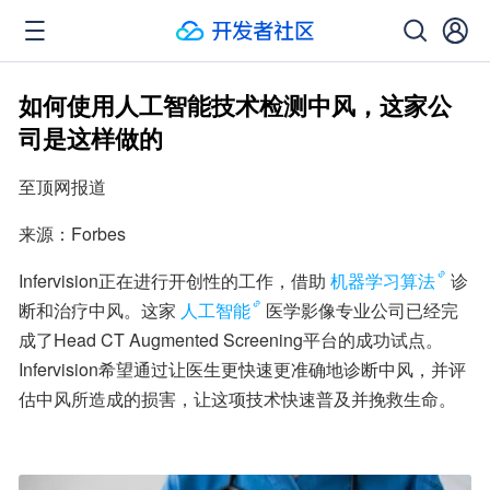
如何使用人工智能技术检测中风，这家公
司是这样做的
至顶网报道
来源：Forbes
Infervision正在进行开创性的工作，借助
机器学习算法
诊
断和治疗中风。这家
人工智能
医学影像专业公司已经完
成了Head CT Augmented Screening平台的成功试点。
Infervision希望通过让医生更快速更准确地诊断中风，并评
估中风所造成的损害，让这项技术快速普及并挽救生命。