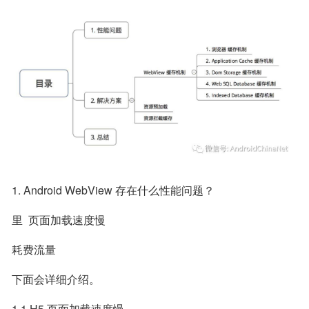
1. Android WebView 存在什么性能问题？
里  页面加载速度慢
耗费流量
下面会详细介绍。
1.1 H5 页面加载速度慢