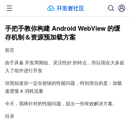
手把手教你构建 Android WebView 的缓
存机制＆资源预加载方案
前言
由于具备 开发周期短、灵活性好 的特点，所以现在大多嵌
入了组件进行开发
但我知道你一定在烦恼的性能问题，特别突出的是：加载
速度慢 & 消耗流量
今天，我将针对的性能问题，提出一些有效解决方案。
目录