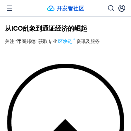
从ICO乱象到通证经济的崛起
关注 “币圈邦德” 获取专业
区块链
资讯及服务！