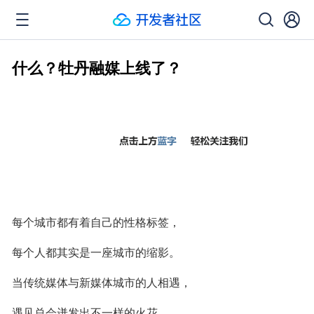
什么？牡丹融媒上线了？
每个城市都有着自己的性格标签，
每个人都其实是一座城市的缩影。
当传统媒体与新媒体城市的人相遇，
遇见总会迸发出不一样的火花，