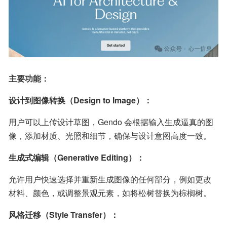
主要功能：
设计到图像转换（Design to Image）：
用户可以上传设计草图，Gendo 会根据输入生成逼真的图
像，添加材质、光照和细节，确保与设计意图高度一致。
生成式编辑（Generative Editing）：
允许用户快速选择并重新生成图像的任何部分，例如更改
材料、颜色，或调整景观元素，如将松树替换为棕榈树。
风格迁移（Style Transfer）：