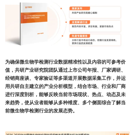
为确保微生物学检测行业数据精准性以及内容的可参考价
值，共研产业研究院团队通过上市公司年报、厂家调研、
经销商座谈、专家验证等多渠道开展数据采集工作，并运
用共研自主建立的产业分析模型，结合市场、行业和厂商
进行深度剖析，能够反映当前市场现状、热点、动态及未
来趋势，使从业者能够从多种维度、多个侧面综合了解当
前微生物学检测行业的发展态势。