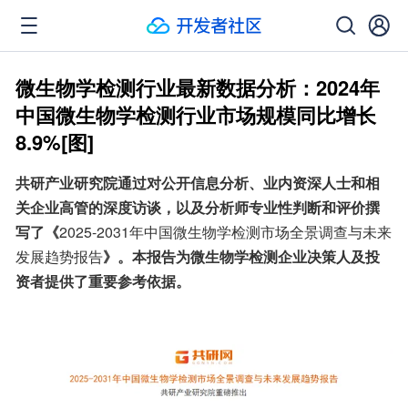
微生物学检测行业最新数据分析：2024年
中国微生物学检测行业市场规模同比增长
8.9%[图]
共研产业研究院通过对公开信息分析、业内资深人士和相
关企业高管的深度访谈，以及分析师专业性判断和评价撰
写了《
2025-2031年中国微生物学检测市场全景调查与未来
发展趋势报告
》。本报告为微生物学检测企业决策人及投
资者提供了重要参考依据。