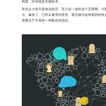
制度，区块链是关键技术。
首先从大的方面来说的话，至少这一波的这个互联网、大
点，爆发了。已经从量变到质变。毫无疑问这种新的科技
需要生产关系的一种配合和适应。