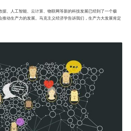
数据、人工智能、云计算、物联网等新的科技发展已经到了一个极
会推动生产力的发展。马克主义经济学告诉我们，生产力大发展肯定