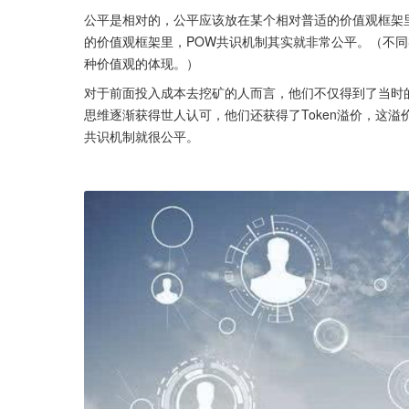
公平是相对的，公平应该放在某个相对普适的价值观框架
的价值观框架里，POW共识机制其实就非常公平。（不
种价值观的体现。）
对于前面投入成本去挖矿的人而言，他们不仅得到了当时
思维逐渐获得世人认可，他们还获得了Token溢价，这
共识机制就很公平。