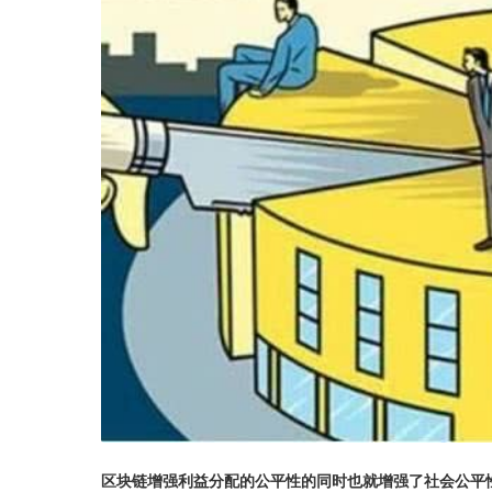
区块链增强利益分配的公平性的同时也就增强了社会公平