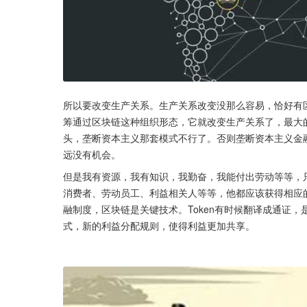
所以要改变生产关系。生产关系改变没那么容易，恰好有
筹通过区块链这种组织形态，它就改变生产关系了，最大
头，垄断资本主义那套模式不行了。否则垄断资本主义金
远没有机会。
但是我有资源，我有知识，我勤奋，我能付出劳动等等，
消费者、劳动员工、利益相关人等等，他都应该获得相应
融制度，区块链是关键技术。Token有时候翻译成通证
式，新的利益分配规则，使得利益更加共享。