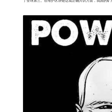
了全球第三。在维护区块链达成正确共识方面，我国的矿