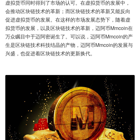
虚拟货币同时得到了市场的认可。在虚拟货币的发展中，
会推动区块链技术的革新；而区块链技术的革新又能反向
促进虚拟货币的发展。在这样的市场发展态势下，随着虚
拟货币的发展，以及区块链技术的革新，迈阿币Mmcoin在
万众瞩目中于迈阿密诞生了。可以说，迈阿币Mmcoin的产
生是区块链技术科技结晶的产物，迈阿币Mmcoin的发展与
兴盛，也促进着区块链技术的更新换代。