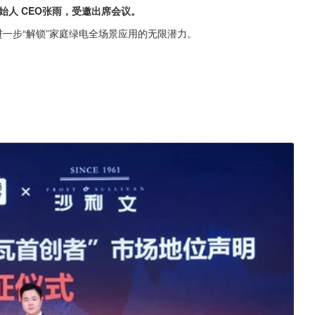
始人 CEO张雨，受邀出席会议。
进一步“解锁”家庭绿电全场景应用的无限潜力。