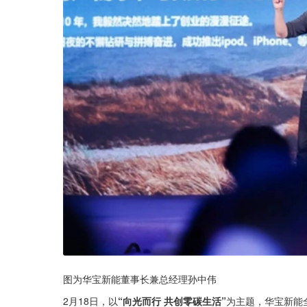
图为华宝新能董事长兼总经理孙中伟
2月18日，以
“向光而行 共创零碳生活”
为主题，华宝新能