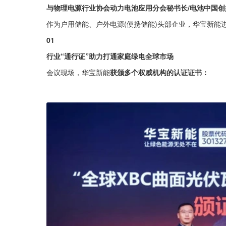
与物理电源行业协会动力电池应用分会秘书长/电池中国创
作为户用储能、户外电源(便携储能)头部企业，华宝新能
01
行业“通行证”助力打通家庭绿电全球市场
会议现场，华宝新能
获颁多个权威机构的认证证书：