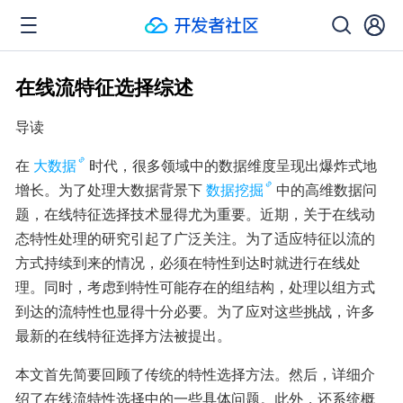
在线流特征选择综述
导读
在
大数据
时代，很多领域中的数据维度呈现出爆炸式地
增长。为了处理大数据背景下
数据挖掘
中的高维数据问
题，在线特征选择技术显得尤为重要。近期，关于在线动
态特性处理的研究引起了广泛关注。为了适应特征以流的
方式持续到来的情况，必须在特性到达时就进行在线处
理。同时，考虑到特性可能存在的组结构，处理以组方式
到达的流特性也显得十分必要。为了应对这些挑战，许多
最新的在线特征选择方法被提出。
本文首先简要回顾了传统的特性选择方法。然后，详细介
绍了在线流特性选择中的一些具体问题。此外，还系统概