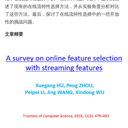
述了现有的在线流特性选择方法，并从实验角度分析对比
了这些方法。最后，探讨了在线流特性选择中的一些开放
性的挑战问题。
文章精要