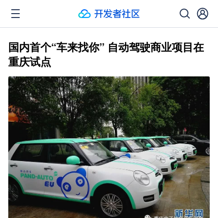
国内首个“车来找你” 自动驾驶商业项目在
重庆试点