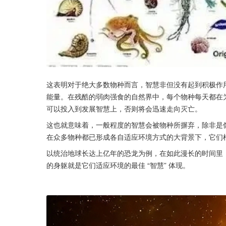
这表明对于绝大多数物种而言，智慧非但没有起到积极作
能量。在残酷的弱肉强食的自然界中，每个物种每天都在
可以投入到发展智慧上，否则将会迅速走向灭亡。
这也就意味着，一般程度的智慧会被物种所摒弃，除非是
在众多物种都已形成各自适应环境方式的大背景下，它们
以统治地球长达上亿年的恐龙为例，在如此漫长的时间里，
的身躯就是它们适应环境的最佳 “智慧” 体现。