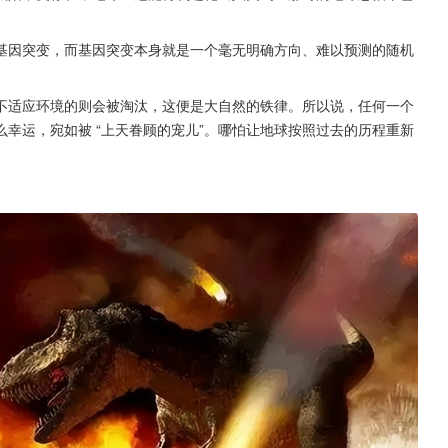
基因突变，而基因突变本身就是一个毫无明确方向、难以预测的随机
不适应环境的则会被淘汰，这便是大自然的铁律。所以说，任何一个
幸运，宛如被 “上天眷顾的宠儿”。哪怕让地球按照过去的历程重新