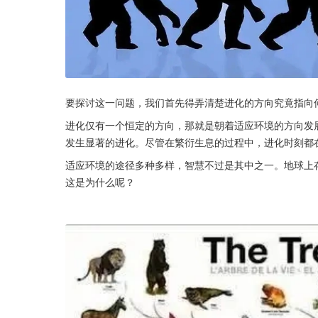
要探讨这一问题，我们首先得弄清楚进化的方向究竟指向
进化仅有一个恒定的方向，那就是朝着适应环境的方向发
发生显著的进化。尽管在繁衍生息的过程中，进化时刻都
适应环境的途径多种多样，智慧不过是其中之一。地球上
这是为什么呢？