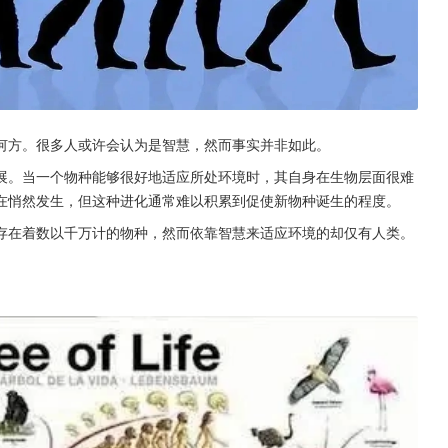
何方。很多人或许会认为是智慧，然而事实并非如此。
展。当一个物种能够很好地适应所处环境时，其自身在生物层面很难
在悄然发生，但这种进化通常难以积累到促使新物种诞生的程度。
存在着数以千万计的物种，然而依靠智慧来适应环境的却仅有人类。