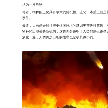
沦为一片炼狱！
再者，物种的进化具有极大的随机性。进化，本质上就是
事件。
最终，大自然会对那些更适应环境的基因突变进行筛选，
物种的出现都是随机的，这也充分说明了人类的诞生是多么
演化一遍，人类再次出现的概率也是极其微小的。