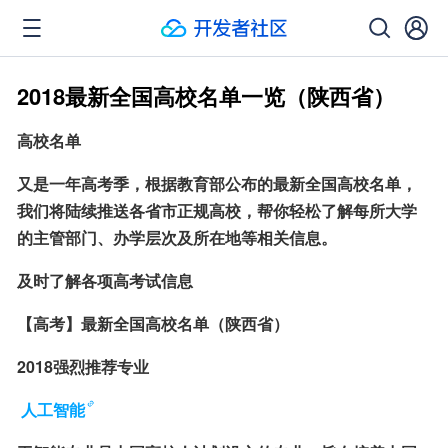
2018最新全国高校名单一览（陕西省）
高校名单
又是一年高考季，根据教育部公布的最新全国高校名单，
我们将陆续推送各省市正规高校，帮你轻松了解每所大学
的主管部门、办学层次及所在地等相关信息。
及时了解各项高考试信息
【高考】最新全国高校名单（陕西省）
2018强烈推荐专业
人工智能