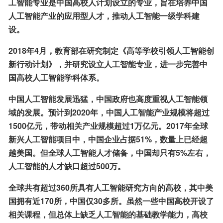
工智能专业是中国高校人计划设立的专业，旨在培养中国
人工智能产业的应用型人才，推动人工智能一级学科建
设。
2018年4月，教育部在研究制定《高等学校引领人工智能创
新行动计划》，并研究设立人工智能专业，进一步完善中
国高校人工智能学科体系。
中国人工智能发展迅猛，中国政府也高度重视人工智能领
域的发展。预计到2020年，中国人工智能产业规模将超过
1500亿元，带动相关产业规模超过1万亿元。2017年全球
新兴人工智能项目中，中国企业占据51%，数量上已经超
越美国。但全球人工智能人才储备，中国却只有5%左右，
人工智能的人才缺口超过500万。
全球共有超过360所具有人工智能研究方向的高校，其中美
国拥有近170所，中国仅30多所。虽然一些中国高校开设了
相关课程，但总体上缺乏人工智能的基础教学能力，高校