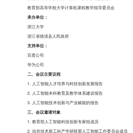
教育部高等学校大学计算机课程教学指导委员会
承办单位：
浙江大学
浙江省德清县人民政府
支持单位：
百度公司
华为公司
二、会议主要议程
1. 人工智能人才培养与科技创新发展报告
2. 人工智能本科教育及教学体系建设报告
3. 人工智能技术创新与产业赋能的报告
三、会议邀请对象
1. 教育部人工智能科技创新专家组成员
2. 信息技术新工科产学研联盟人工智能工作委员会成员