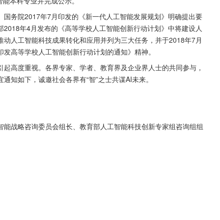
工智能本科专业并完成公示。
国务院2017年7月印发的《新一代人工智能发展规划》明确提出要
2018年4月发布的《高等学校人工智能创新行动计划》中将建设人
动人工智能科技成果转化和应用并列为三大任务，并于2018年7月
印发高等学校人工智能创新行动计划的通知》精神。
引起高度重视。各界专家、学者、教育界及企业界人士的共同参与，
通知如下，诚邀社会各界有“智”之士共谋AI未来。
智能战略咨询委员会组长、教育部人工智能科技创新专家组咨询组组