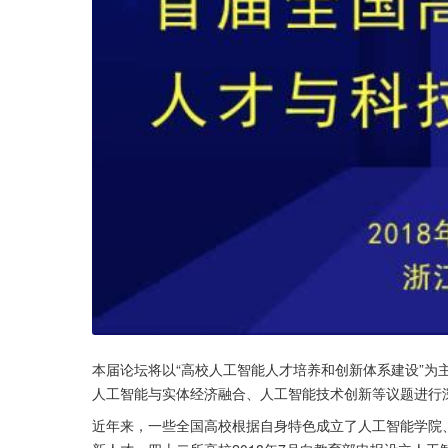
本届论坛将以“高校人工智能人才培养和创新体系建设”为
人工智能与实体经济融合、人工智能技术创新等议题进行
近年来，一些全国高校根据自身特色成立了人工智能学院