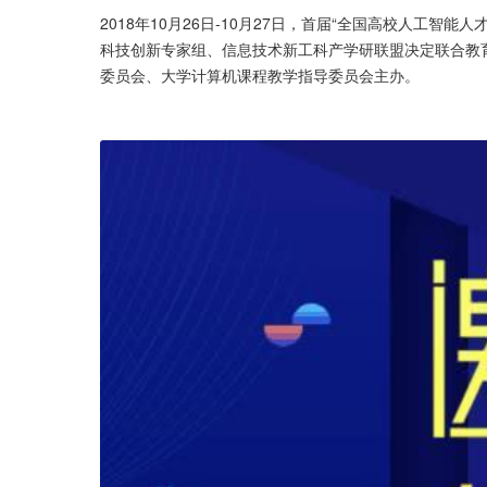
2018年10月26日-10月27日，首届“全国高校人工
科技创新专家组、信息技术新工科产学研联盟决定联合教
委员会、大学计算机课程教学指导委员会主办。