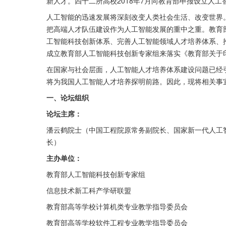
新人才。四十二所高校2018年7月向教育部申报设立人
人工智能的迅速发展将深刻改变人类社会生活、改变世界。
把高端人才队伍建设作为人工智能发展的重中之重。教育部
工智能科技创新体系、完善人工智能领域人才培养体系、推
成立教育部人工智能科技创新专家组来落实《教育部关于
在国家与社会层面，人工智能人才培养体系建设问题已经
将为我国人工智能人才培养探明前路。因此，现将相关事宜
一、论坛组织
论坛主席：
潘云鹤院士（中国工程院原常务副院长、国家新一代人工
长）
主办单位：
教育部人工智能科技创新专家组
信息技术新工科产学研联盟
教育部高等学校计算机类专业教学指导委员会
教育部高等学校软件工程专业教学指导委员会