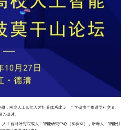
主题，围绕人工智能人才培养体系建设、产学研协同推进学科交叉、
深入研讨。
、人工智能研究院或人工智能研究中心（实验室），培养人工智能创