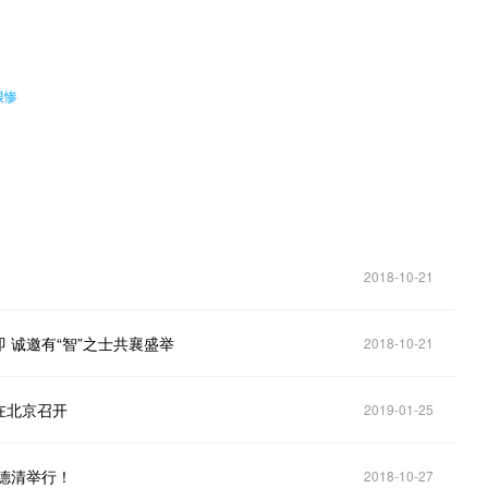
。
很惨
2018-10-21
 诚邀有“智”之士共襄盛举
2018-10-21
在北京召开
2019-01-25
德清举行！
2018-10-27