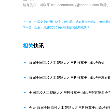
如有侵权，请联系 cloudcommunity@tencent.com 删除
上一篇：中国史上的男性妃子，他们陪了武则天八年时间，但结局
下一篇：企业：月成交200单的销售是怎么炼成的？
相关
快讯
首届全国高校人工智能人才与科技莫干山论坛通知
首届全国高校人工智能人才与科技莫干山论坛开幕在即
全国高校人工智能人才与科技莫干山论坛专家座谈会
今天 首届全国高校人工智能人才与科技莫干山论坛在