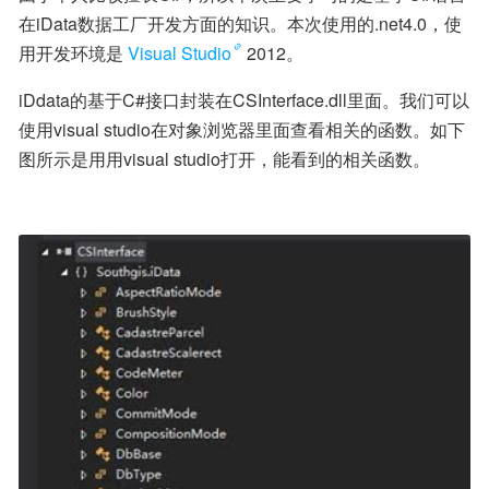
在iData数据工厂开发方面的知识。本次使用的.net4.0，使
用开发环境是
Visual Studio
2012。
iDdata的基于C#接口封装在CSInterface.dll里面。我们可以
使用visual studio在对象浏览器里面查看相关的函数。如下
图所示是用用visual studio打开，能看到的相关函数。