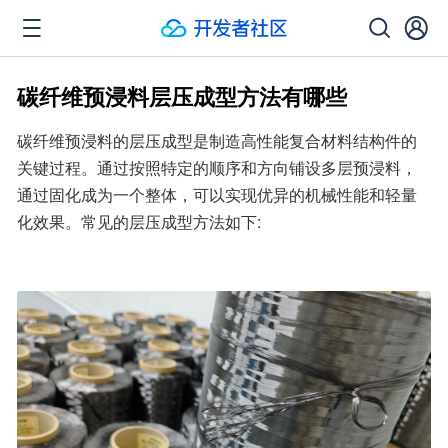
碳纤维预浸料层压成型方法有哪些
碳纤维预浸料的层压成型是制造高性能复合材料结构件的
关键过程。通过按照特定的顺序和方向铺设多层预浸料，
通过固化成为一个整体，可以实现优异的机械性能和轻量
化效果。常见的层压成型方法如下: