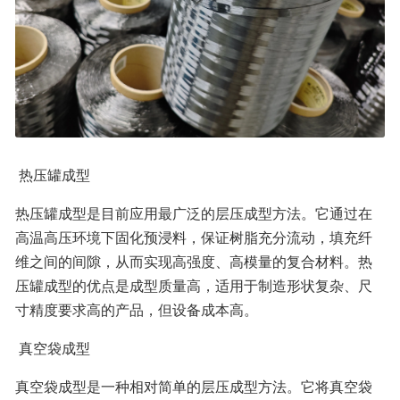
 热压罐成型
热压罐成型是目前应用最广泛的层压成型方法。它通过在
高温高压环境下固化预浸料，保证树脂充分流动，填充纤
维之间的间隙，从而实现高强度、高模量的复合材料。热
压罐成型的优点是成型质量高，适用于制造形状复杂、尺
寸精度要求高的产品，但设备成本高。
 真空袋成型
真空袋成型是一种相对简单的层压成型方法。它将真空袋