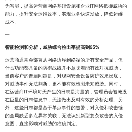
为智能，提高运营商网络基础设施和企业IT网络抵御威胁的
能力，提升安全运维效率，实现业务快速发放，降低运维
成本。
一
智能检测和分析，威胁综合检出率提高到95%
运营商通常会部署从网络边界到终端的所有安全产品，但
什么功能都具备的防御战线并不意味着能有效对抗威胁，
当前客户的普遍问题是，对现网安全设备防护效果没底，
对威胁事件无法判断，更不能有效检测未知威胁。同时，
在运营商IT环境每天产生的日志是海量的，管理员会被淹没
在巨量的日志信息中，无法做出及时有效的分析处理。另
外，这些日志都是基于单点事件的告警，对入侵和攻击链
的全局缺乏多点异常关联，无法识别新型复杂攻击的入侵
意图，直接影响对威胁的准确判定。