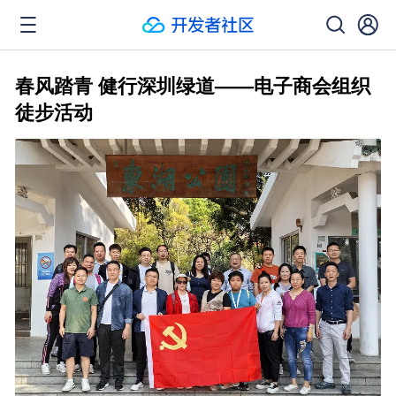
春风踏青 健行深圳绿道——电子商会组织
徒步活动