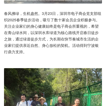
春风拂绿，生机盎然。3月23日，深圳市电子商会党支部组
织2025春季徒步活动，吸引了数十家会员企业积极参与。
关注企业家们的身心健康始终是电子商会所重视的，希望
在青山绿水间，以深圳水库绿道为核心路线开启春日徒步
之旅，通过绿道徒步方式，为长期在快节奏城市生活的企
业家们提供亲近自然、身心放松的契机。活动得到宁波银
行鼎力支持。