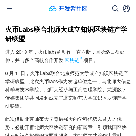
火币Labs联合北师大成立知识区块链产学
研联盟
进入 2018 年，火币labs的动作一直不断，且脉络日益延
伸，并与多个高校合作开发
区块链
项目。
6 月 1  日，火币Labs联合北京师范大学成立知识区块链产
学研联盟，此次火币labs作为发起单位之一，与北师大信息
科学与技术学院、北师大经济与工商管理学院、龙源数字
传媒集团等共同发起成立了北京师范大学知识区块链产学
研联盟。
此次借助北京师范大学背后强大的学科优势以及人才优
势，必能开辟北师大区块链研究的新篇章，引领我国区块
链在知识产权保护方面的研究，为北师大建设作出贡献，