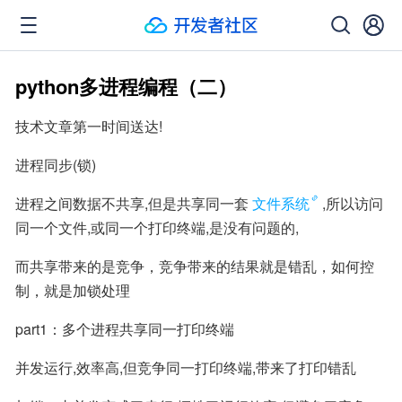
python多进程编程（二）
技术文章第一时间送达!
进程同步(锁)
进程之间数据不共享,但是共享同一套
文件系统
,所以访问
同一个文件,或同一个打印终端,是没有问题的,
而共享带来的是竞争，竞争带来的结果就是错乱，如何控
制，就是加锁处理
part1：多个进程共享同一打印终端
并发运行,效率高,但竞争同一打印终端,带来了打印错乱