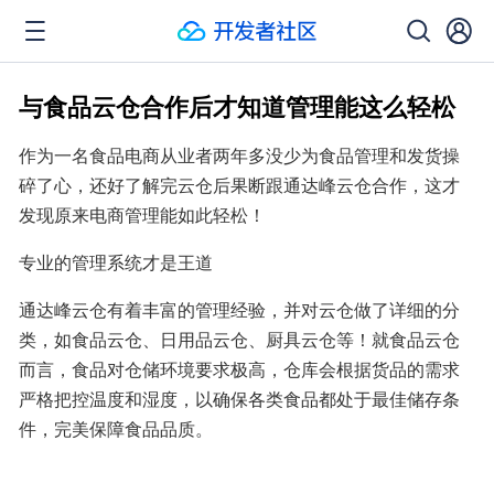
与食品云仓合作后才知道管理能这么轻松
作为一名食品电商从业者两年多没少为食品管理和发货操
碎了心，还好了解完云仓后果断跟通达峰云仓合作，这才
发现原来电商管理能如此轻松！
专业的管理系统才是王道
通达峰云仓有着丰富的管理经验，并对云仓做了详细的分
类，如食品云仓、日用品云仓、厨具云仓等！就食品云仓
而言，食品对仓储环境要求极高，仓库会根据货品的需求
严格把控温度和湿度，以确保各类食品都处于最佳储存条
件，完美保障食品品质。