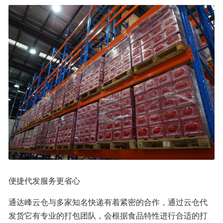
便捷代发服务更省心
通达峰云仓与多家知名快递有着紧密的合作，通过云仓代
发货它有专业的打包团队，会根据食品特性进行合适的打