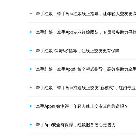
牵手红娘：牵手App红娘线上指导，让年轻人交友更
牵手红娘：牵手App专业红娘团队，专属服务助力寻
牵手红娘“保姆级”指导，让线上交友更有保障
牵手红娘：牵手App红娘全程式指导，高效率助力牵
牵手红娘：牵手App打造线上交友“新模式”，红娘专
牵手App红娘测评：年轻人线上交友真的靠谱吗？
牵手App安全有保障，红娘服务省心更省力