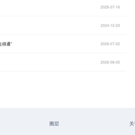
2026-07-16
2024-10-23
走得通”
2026-07-02
2026-08-05
圈层
关