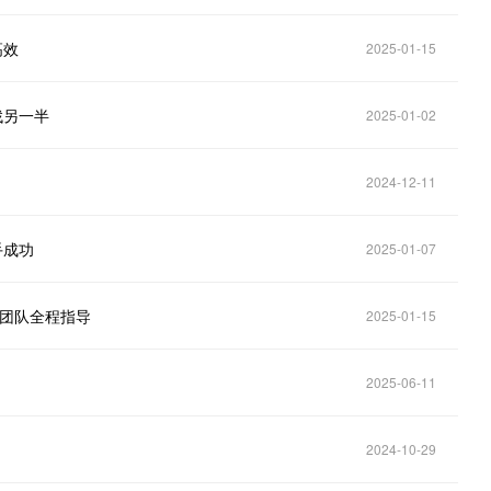
高效
2025-01-15
找另一半
2025-01-02
2024-12-11
手成功
2025-01-07
业团队全程指导
2025-01-15
2025-06-11
2024-10-29