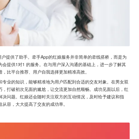
用户提供了助手。牵手App的红娘服务并非简单的牵线搭桥，而是为
会提供1对1 的服务。在与用户深入沟通的基础上，进一步了解其
措，比平台推荐、用户自我选择更加精准高效。
和专业的知识，能够精准地为用户匹配到合适的交友对象。在男女双
巧，打破初次见面的尴尬，让交流更加自然顺畅。成功见面以后，红
解决问题。红娘还会随时关注双方的互动情况，及时给予建议和指
信从容，大大提高了交友的成功率。