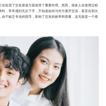
它在拓宽了交友渠道方面发挥了重要作用。然而，很多人在使用过程
表时，常常感到无从下手，不知道如何与对方展开交流，甚至在初次
，由于缺乏专业的指导，影响了交友的效率和质量，这无疑是一个亟