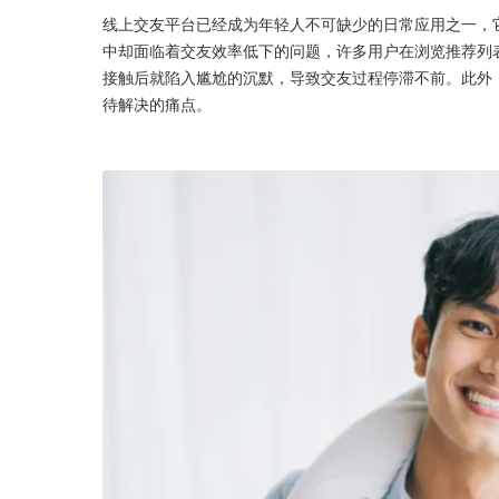
线上交友平台已经成为年轻人不可缺少的日常应用之一，
中却面临着交友效率低下的问题，许多用户在浏览推荐列
接触后就陷入尴尬的沉默，导致交友过程停滞不前。此外
待解决的痛点。