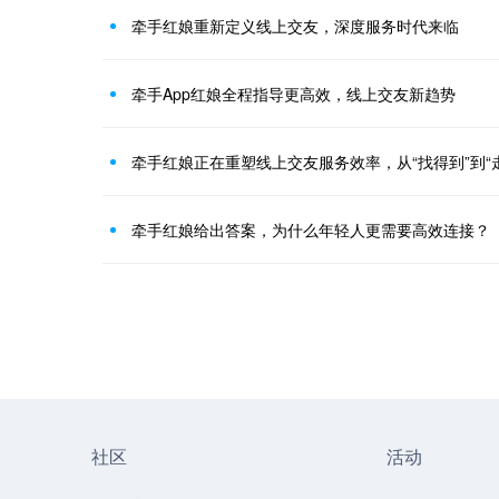
牵手红娘重新定义线上交友，深度服务时代来临
牵手App红娘全程指导更高效，线上交友新趋势
牵手红娘正在重塑线上交友服务效率，从“找得到”到“
牵手红娘给出答案，为什么年轻人更需要高效连接？
社区
活动