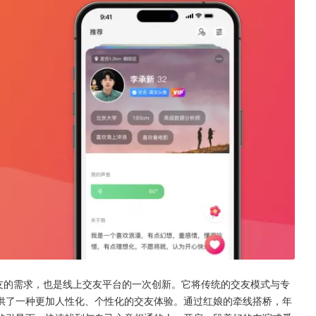
交友的需求，也是线上交友平台的一次创新。它将传统的交友模式与专
供了一种更加人性化、个性化的交友体验。通过红娘的牵线搭桥，年