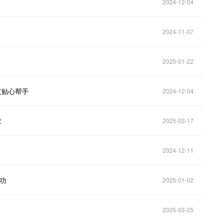
2024-12-04
2024-11-07
2025-01-22
友贴心帮手
2024-12-04
求
2025-03-17
2024-12-11
成功
2025-01-02
2025-03-25