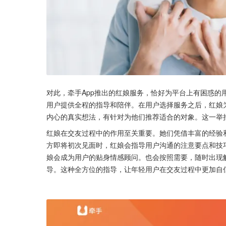
对此，牵手App推出的红娘服务，恰好为平台上有困惑的
用户提供全程的指导和陪伴。在用户选择服务之后，红娘为
内心的真实想法，有针对为他们推荐适合的对象。这一举
红娘在交友过程中的作用至关重要。她们凭借丰富的经验
方即将初次见面时，红娘会指导用户沟通的注意要点和技
娘会成为用户的贴身情感顾问。也会按照需要，随时出现
导。这种全方位的指导，让年轻用户在交友过程中更加自