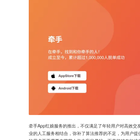
牵手App红娘服务的推出，不仅满足了年轻用户对高效
业的人工服务相结合，弥补了算法推荐的不足，为用户提