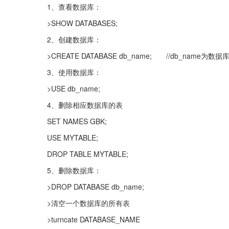
1、查看数据库：
>SHOW DATABASES;
2、创建数据库：
>CREATE DATABASE db_name;　　//db_name为数据
3、使用数据库：
>USE db_name;
4、删除相应数据库的表
SET NAMES GBK;
USE MYTABLE;
DROP TABLE MYTABLE;
5、删除数据库：
>DROP DATABASE db_name;
>清空一个数据库的所有表
>turncate DATABASE_NAME