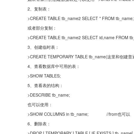
2、复制表：
>CREATE TABLE tb_name2 SELECT * FROM tb_name;
或者部分复制：
>CREATE TABLE tb_name2 SELECT id,name FROM tb
3、创建临时表：
>CREATE TEMPORARY TABLE tb_name(这里和创建
4、查看数据库中可用的表：
>SHOW TABLES;
5、查看表的结构：
>DESCRIBE tb_name;
也可以使用：
>SHOW COLUMNS in tb_name; 　　　　//from也可以
6、删除表：
>DROP [ TEMPORARY ] TABLE [ IF EXISTS ] tb_name[ ,t