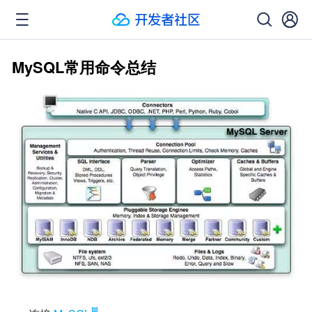
MySQL常用命令总结