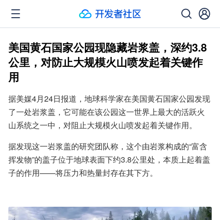
美国黄石国家公园现隐藏岩浆盖，深约3.8
公里，对防止大规模火山喷发起着关键作
用
据美媒4月24日报道，地球科学家在美国黄石国家公园发现
了一处岩浆盖，它可能在该公园这一世界上最大的活跃火
山系统之一中，对阻止大规模火山喷发起着关键作用。
据发现这一岩浆盖的研究团队称，这个由岩浆构成的“富含
挥发物”的盖子位于地球表面下约3.8公里处，本质上起着盖
子的作用——将压力和热量封存在其下方。