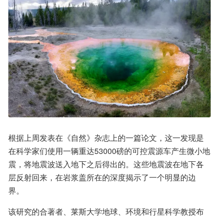
根据上周发表在《自然》杂志上的一篇论文，这一发现是
在科学家们使用一辆重达53000磅的可控震源车产生微小地
震，将地震波送入地下之后得出的。这些地震波在地下各
层反射回来，在岩浆盖所在的深度揭示了一个明显的边
界。
该研究的合著者、莱斯大学地球、环境和行星科学教授布