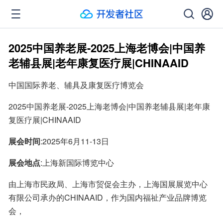
2025中国养老展-2025上海老博会|中国养
老辅县展|老年康复医疗展|CHINAAID
中国国际养老、辅具及康复医疗博览会
2025中国养老展-2025上海老博会|中国养老辅县展|老年康
复医疗展|CHINAAID
展会时间
:2025年6月11-13日
展会地点
:上海新国际博览中心
由上海市民政局、上海市贸促会主办，上海国展展览中心
有限公司承办的CHINAAID，作为国内福祉产业品牌博览
会，