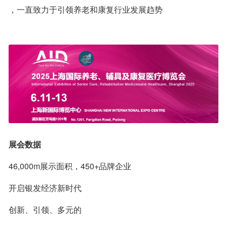
，一直致力于引领养老和康复行业发展趋势
展会数据
46,000m展示面积，450+品牌企业
开启银发经济新时代
创新、引领、多元的