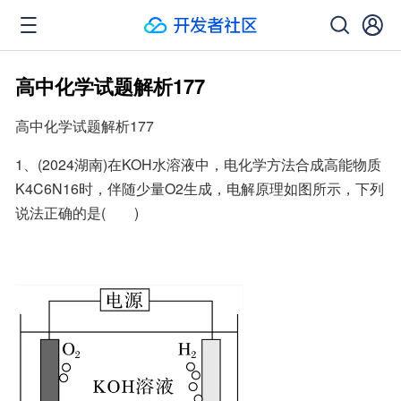
高中化学试题解析177
高中化学试题解析177
1、(2024湖南)在KOH水溶液中，电化学方法合成高能物质
K4C6N16时，伴随少量O2生成，电解原理如图所示，下列
说法正确的是(　　)