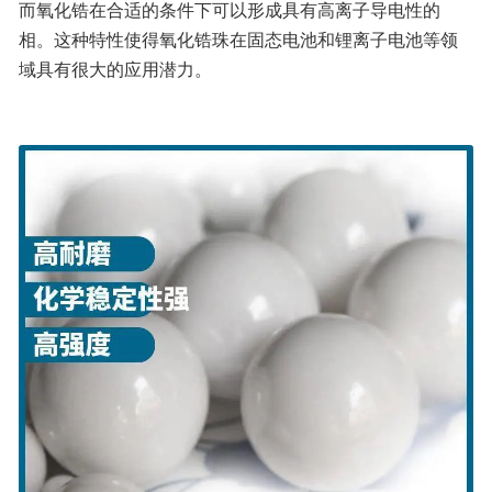
而氧化锆在合适的条件下可以形成具有高离子导电性的
相。这种特性使得氧化锆珠在固态电池和锂离子电池等领
域具有很大的应用潜力。 