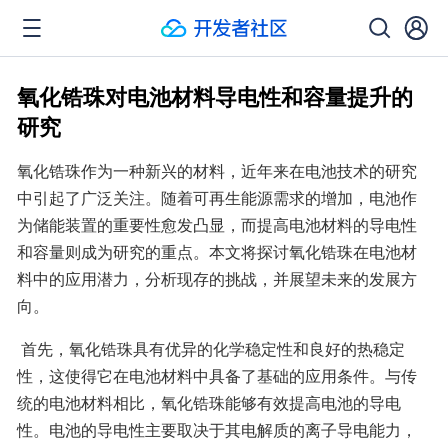
氧化锆珠对电池材料导电性和容量提升的
研究
氧化锆珠作为一种新兴的材料，近年来在电池技术的研究
中引起了广泛关注。随着可再生能源需求的增加，电池作
为储能装置的重要性愈发凸显，而提高电池材料的导电性
和容量则成为研究的重点。本文将探讨氧化锆珠在电池材
料中的应用潜力，分析现存的挑战，并展望未来的发展方
向。 
 首先，氧化锆珠具有优异的化学稳定性和良好的热稳定
性，这使得它在电池材料中具备了基础的应用条件。与传
统的电池材料相比，氧化锆珠能够有效提高电池的导电
性。电池的导电性主要取决于其电解质的离子导电能力，