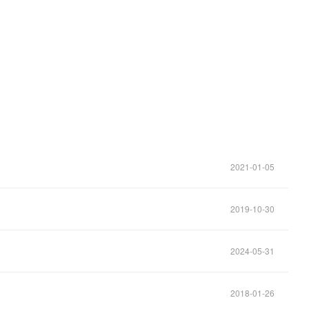
。
2021-01-05
2019-10-30
2024-05-31
2018-01-26