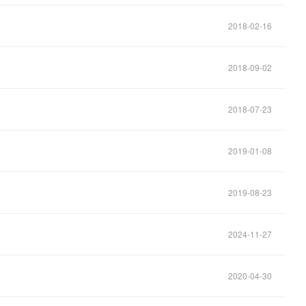
2018-02-16
2018-09-02
2018-07-23
2019-01-08
2019-08-23
2024-11-27
2020-04-30