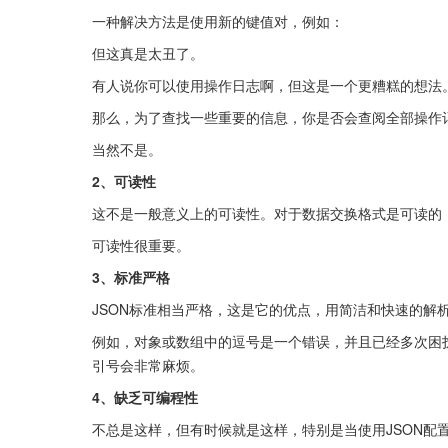
一种解决方法是使用新的键值对，例如：
但这真是太丑了。
有人说你可以使用操作日志啊，但这是一个更糟糕的想法。
那么，为了查找一些重要的信息，你是否会查阅全部操作
当然不是。
2、可读性
这不是一般意义上的可读性。对于数据交换格式是可读的
可读性很重要。
3、标准严格
JSON标准相当严格，这是它的优点，用简洁和快速的解
例如，对象或数组中的逗号是一个错误，并且已经多次困
引号会非常麻烦。
4、缺乏可编程性
不总是这样，但有时候就是这样，特别是当使用JSON配