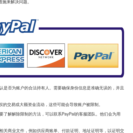
措施来解决问题。
，以确认是否为账户的合法持有人。需要确保身份信息是准确无误的，并且
授权的交易或大额资金流动，这些可能会导致账户被限制。
者需要了解解除限制的方法，可以联系PayPal的客服团队。他们会为用
需要的相关商业文件，例如供应商账单、付款证明、地址证明等，以证明交