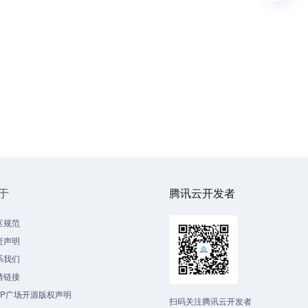
于
腾讯云开发者
区规范
责声明
系我们
情链接
CP广场开源版权声明
扫码关注腾讯云开发者