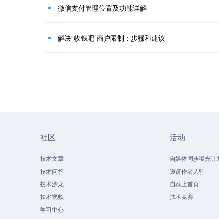
微信支付管理位置及功能详解
解决“收钱吧”商户限制：步骤和建议
社区
活动
技术文章
自媒体同步曝光计
技术问答
邀请作者入驻
技术沙龙
自荐上首页
技术视频
技术竞赛
学习中心