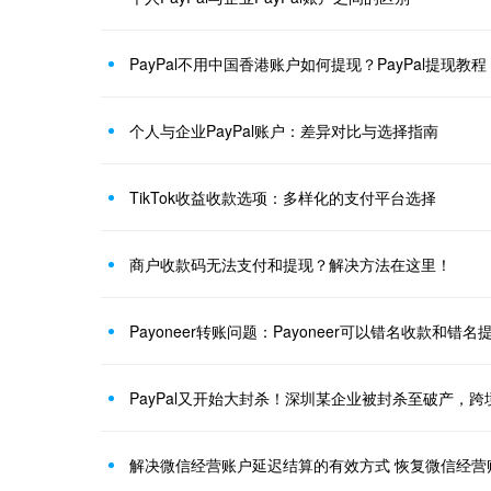
PayPal不用中国香港账户如何提现？PayPal提现教程
个人与企业PayPal账户：差异对比与选择指南
TikTok收益收款选项：多样化的支付平台选择
商户收款码无法支付和提现？解决方法在这里！
Payoneer转账问题：Payoneer可以错名收款和错名
PayPal又开始大封杀！深圳某企业被封杀至破产，
解决微信经营账户延迟结算的有效方式 恢复微信经营