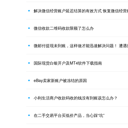
解决微信经营账户延迟结算的有效方式 恢复微信经营
微信收款二维码收款限额了怎么办
国际现货白银开户及MT4软件下载指南
eBay卖家新账户被冻结的原因
小利生活商户收款码收的钱没有到账该怎么办？
在二手交易平台买低价产品，当心踩“坑”