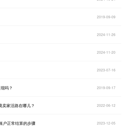
2019-09-09
2024-11-26
2024-11-20
2023-07-16
提现吗？
2019-09-17
跨境卖家活路在哪儿？
2022-06-12
账户正常结算的步骤
2023-12-05