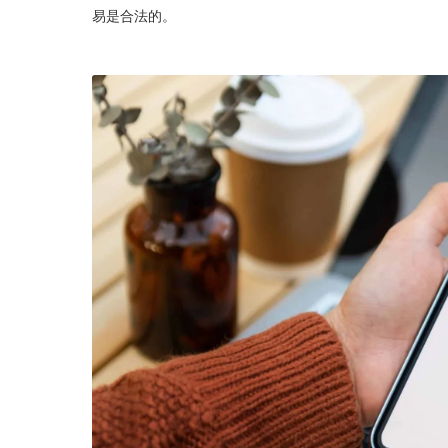
易是合法的。