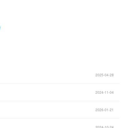
。
析
2025-04-28
2024-11-04
2026-01-21
2024-10-24