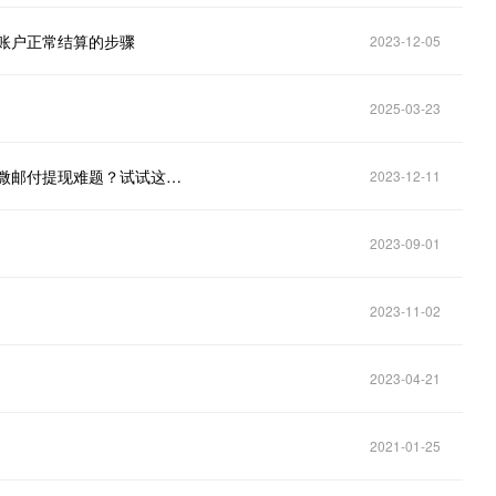
账户正常结算的步骤
2023-12-05
2025-03-23
微邮付提现未到账，这样做才能迅速解决问题！ 遭遇微邮付提现难题？试试这些解决方法！
2023-12-11
2023-09-01
2023-11-02
2023-04-21
2021-01-25