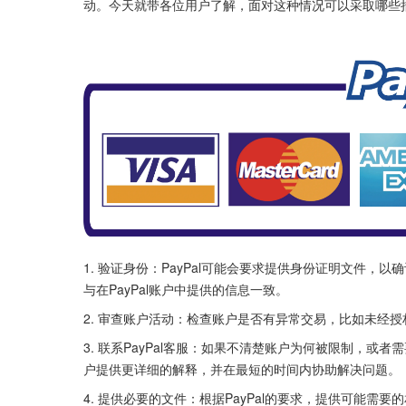
动。今天就带各位用户了解，面对这种情况可以采取哪些
1. 验证身份：PayPal可能会要求提供身份证明文件
与在PayPal账户中提供的信息一致。
2. 审查账户活动：检查账户是否有异常交易，比如未经
3. 联系PayPal客服：如果不清楚账户为何被限制，或
户提供更详细的解释，并在最短的时间内协助解决问题。
4. 提供必要的文件：根据PayPal的要求，提供可能