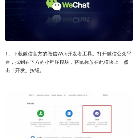
1、下载微信官方的微信Web开发者工具。打开微信公众平
台，找到右下方的小程序模块，将鼠标放在此模块上，点
击「开发」按钮。