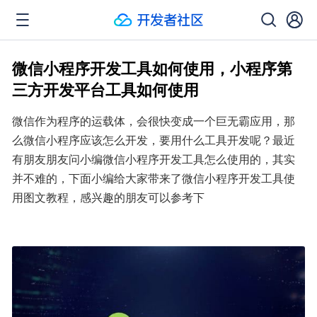
微信小程序开发工具如何使用，小程序第
三方开发平台工具如何使用
微信作为程序的运载体，会很快变成一个巨无霸应用，那
么微信小程序应该怎么开发，要用什么工具开发呢？最近
有朋友朋友问小编微信小程序开发工具怎么使用的，其实
并不难的，下面小编给大家带来了微信小程序开发工具使
用图文教程，感兴趣的朋友可以参考下