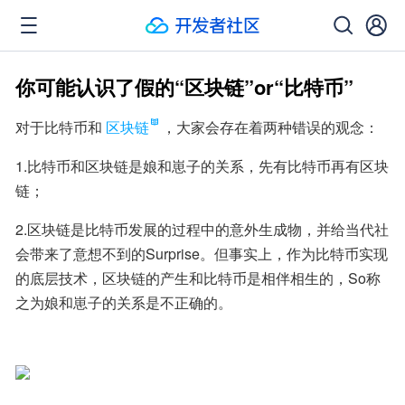
你可能认识了假的“区块链”or“比特币”
对于比特币和
区块链
，大家会存在着两种错误的观念：
1.比特币和区块链是娘和崽子的关系，先有比特币再有区块
链；
2.区块链是比特币发展的过程中的意外生成物，并给当代社
会带来了意想不到的Surprise。但事实上，作为比特币实现
的底层技术，区块链的产生和比特币是相伴相生的，So称
之为娘和崽子的关系是不正确的。