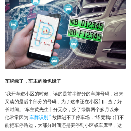
车牌绿了，车主的脸也绿了
“我开车进小区的时候，读的是前半部分的车牌号码，出来
又读的是后半部分的号码，为了这事还在小区门口查了好
长时间。”车主黄先生十分无奈，换了绿牌两个多月以来，
他常常因为
车牌识别
故障进不了停车场，“毕竟我出门不
能把车停路边，大部分时间还是要停到小区或车库里，这