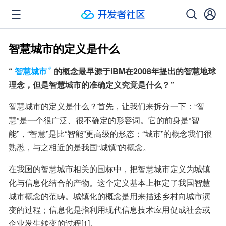
智慧城市的定义是什么
“
智慧城市
的概念最早源于IBM在2008年提出的智慧地球
理念，但是智慧城市的准确定义究竟是什么？”
智慧城市的定义是什么？首先，让我们来拆分一下：“智
慧”是一个很广泛、很不确定的形容词。它的前身是“智
能”，“智慧”是比“智能”更高级的形态；“城市”的概念我们很
熟悉，与之相近的是我国“城镇”的概念。
在我国的智慧城市相关的国标中，把智慧城市定义为城镇
化与信息化结合的产物。这个定义基本上框定了我国智慧
城市概念的范畴。城镇化的概念是用来描述乡村向城市演
变的过程；信息化是指利用现代信息技术应用促成社会或
企业发生转变的过程[1]。