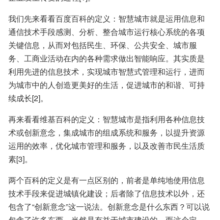
我们先来看看百度百科的定义：智慧城市就是运用信息和
通信技术手段感测、分析、整合城市运行核心系统的各项
关键信息，从而对包括民生、环保、公共安全、城市服
务、工商业活动在内的各种需求做出智能响应。其实质是
利用先进的信息技术，实现城市智慧式管理和运行，进而
为城市中的人创造更美好的生活，促进城市的和谐、可持
续成长[2]。
再来看看维基百科的定义：智慧城市是指利用各种信息技
术或创新意念，集成城市的组成系统和服务，以提升资源
运用的效率，优化城市管理和服务，以及改善市民生活质
素[3]。
两个百科的定义是有一点区别的，前者是单纯地使用信息
技术手段来促进城镇化建设；后者除了信息技术以外，还
包含了“创新意念”这一说法。创新意念是什么东西？可以说
包含了许多东西，当然是有益于城市建设的。而这个定