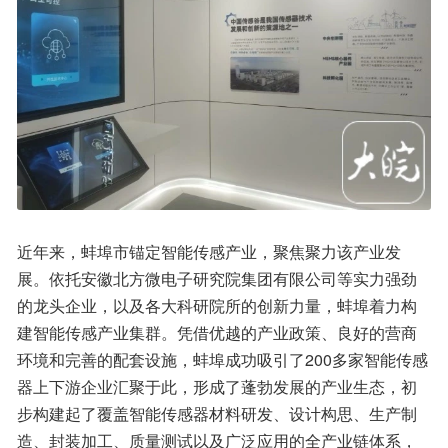
近年来，蚌埠市锚定智能传感产业，聚焦聚力该产业发
展。依托安徽北方微电子研究院集团有限公司等实力强劲
的龙头企业，以及各大科研院所的创新力量，蚌埠着力构
建智能传感产业集群。凭借优越的产业政策、良好的营商
环境和完善的配套设施，蚌埠成功吸引了200多家智能传感
器上下游企业汇聚于此，形成了蓬勃发展的产业生态，初
步构建起了覆盖智能传感器材料研发、设计构思、生产制
造、封装加工、质量测试以及广泛应用的全产业链体系，