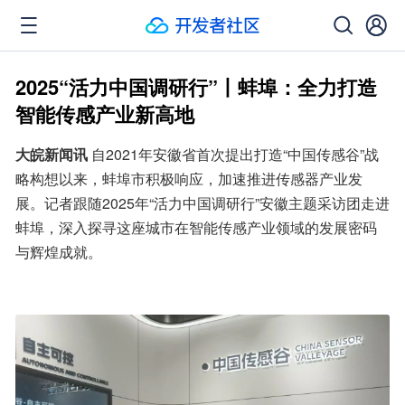
2025“活力中国调研行”丨蚌埠：全力打造
智能传感产业新高地
大皖新闻讯
 自2021年安徽省首次提出打造“中国传感谷”战
略构想以来，蚌埠市积极响应，加速推进传感器产业发
展。记者跟随2025年“活力中国调研行”安徽主题采访团走进
蚌埠，深入探寻这座城市在智能传感产业领域的发展密码
与辉煌成就。