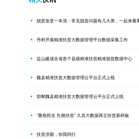
脱贫攻坚一本清：常见脱贫问题有几大类，一起来看
丹村开展精准扶贫大数据管理平台数据采集工作
盐山建成全省首个县级精准扶贫精准脱贫数据中心
魏县精准扶贫大数据管理云平台正式上线
邯郸魏县精准扶贫大数据管理云平台正式上线
“聚焦民生 扎根扶贫” 久其大数据再立扶贫新样板
扶贫济困，你我同行