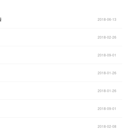
看
2018-06-13
2018-02-26
2018-09-01
2018-01-26
2018-01-26
2018-09-01
2018-02-08