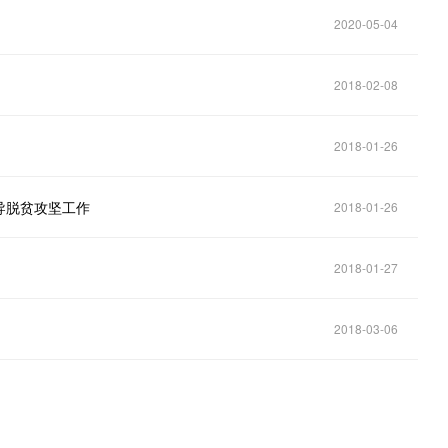
2020-05-04
2018-02-08
2018-01-26
导脱贫攻坚工作
2018-01-26
2018-01-27
2018-03-06