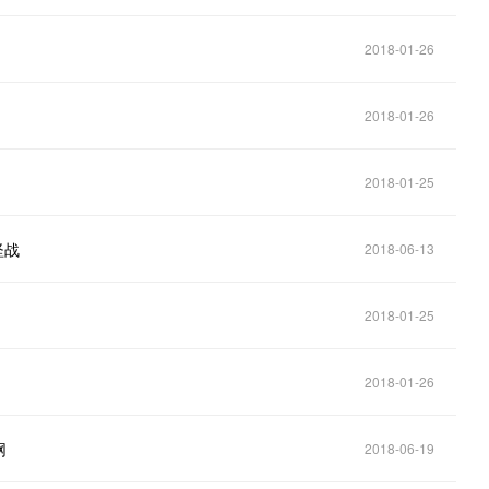
2018-01-26
2018-01-26
2018-01-25
坚战
2018-06-13
2018-01-25
2018-01-26
网
2018-06-19