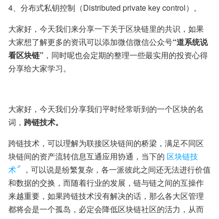
4、分布式私钥控制（Distributed private key control）。
大家好，今天我们来分享一下关于区块链里的共识，如果
大家想了解更多的资讯可以添加微信微信公众号
“道系统说
看区块链”
，同时呢也会定期的整理一些最实用的投资心得
分享给大家学习。
大家好，今天我们分享我们平时经常听到的一个区块的名
词，
跨链技术。
跨链技术，可以理解为联接区块链间的桥梁，满足不同区
块链间的资产流转信息互通应用协通，当下的
区块链技
术
，可以说是纷繁复杂，各一派彼此之间还无法进行价值
和数据的交换，而随着行业的发展，链与链之间的互操作
来越重要，如果跨链技术没有解决的话，那么各大区管理
都将会是一个孤岛，必定会降低区块链社区的活力，从而